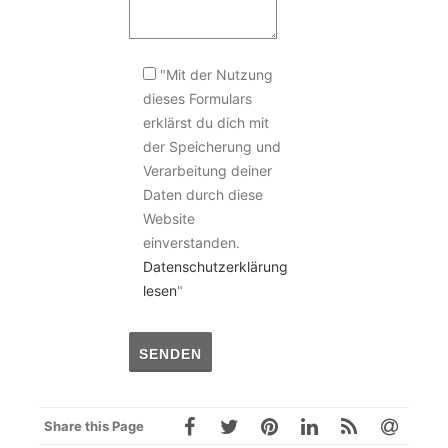
"Mit der Nutzung
dieses Formulars
erklärst du dich mit
der Speicherung und
Verarbeitung deiner
Daten durch diese
Website
einverstanden.
Datenschutzerklärung
lesen
"
Share this Page