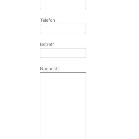
Telefon
Betreff
Nachricht