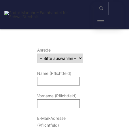
Anrede
Name (Pflichtfeld)
Vorname (Pflichtfeld)
E-Mail-Adresse
(Pflichtfeld)