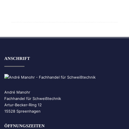
ANSCHRIFT
André Manohr
Fachhandel für Schweißtechnik
Artur-Becker-Ring 12
15528 Spreenhagen
ÖFFNUNGSZEITEN