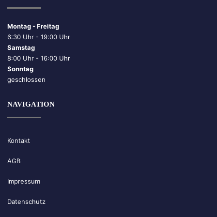
Montag - Freitag
6:30 Uhr - 19:00 Uhr
Samstag
8:00 Uhr - 16:00 Uhr
Sonntag
geschlossen
NAVIGATION
Kontakt
AGB
Impressum
Datenschutz